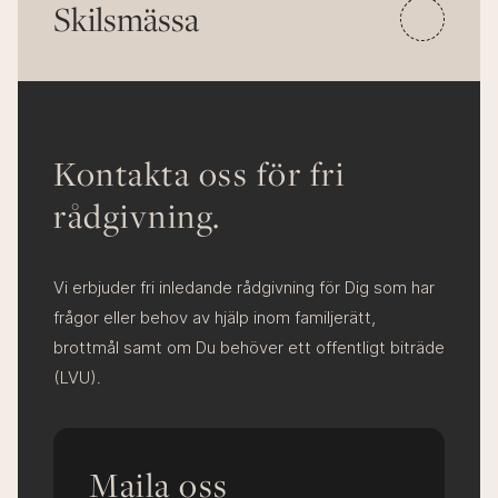
Skilsmässa
Kontakta oss för fri
rådgivning.
Vi erbjuder fri inledande rådgivning för Dig som har
frågor eller behov av hjälp inom familjerätt,
brottmål samt om Du behöver ett offentligt biträde
(LVU).
Maila oss