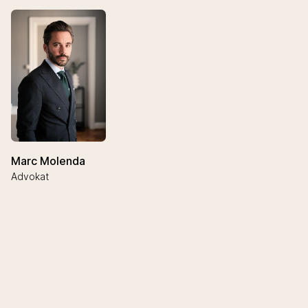
Marc Molenda
Advokat