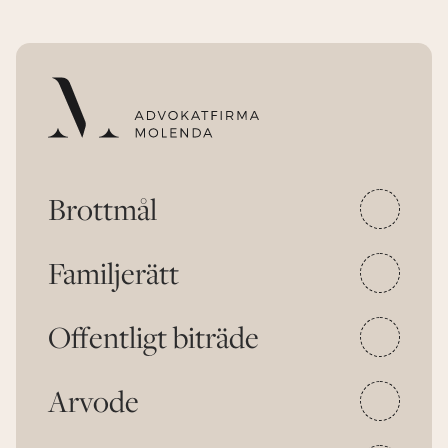
Brottmål
Familjerätt
Offentligt biträde
Arvode